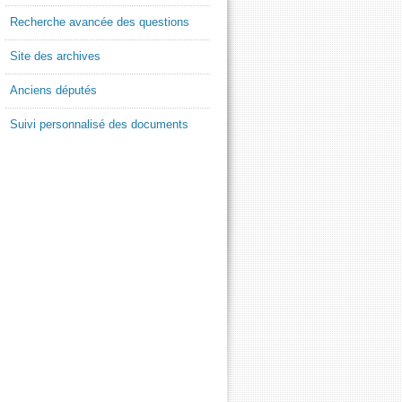
Recherche avancée des questions
Site des archives
Anciens députés
Suivi personnalisé des documents