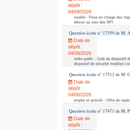
dépôt :
04/08/2026
ruralité - Prise en charge des tr
élèves au sein des RPI
Question écrite n° 17559 de M. A
Date de
dépôt :
04/08/2026
ordre public - Coût du dispositif
dispositif de sécurité mobilisé c
Question écrite n° 17512 de M. G
Date de
dépôt :
04/08/2026
emploi et activité - Offre de repé
Question écrite n° 17471 de M. P
Date de
dépôt :