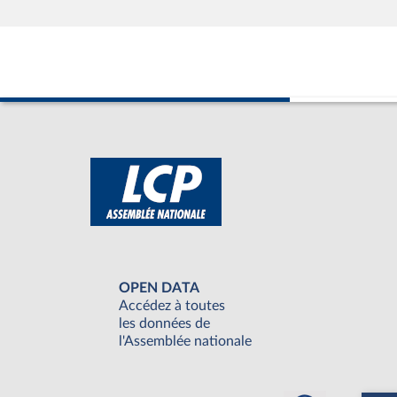
OPEN DATA
Accédez à toutes
les données de
l'Assemblée nationale