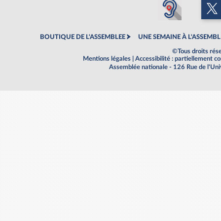
BOUTIQUE DE L'ASSEMBLEE
UNE SEMAINE À L'ASSEMBL
©Tous droits rés
Mentions légales
|
Accessibilité : partiellement 
Assemblée nationale - 126 Rue de l'Un