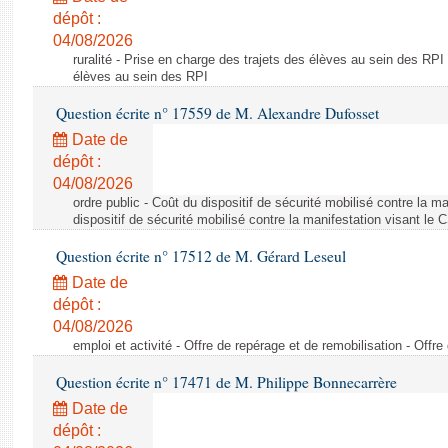
dépôt :
04/08/2026
ruralité - Prise en charge des trajets des élèves au sein des RPI
élèves au sein des RPI
Question écrite n° 17559 de M. Alexandre Dufosset
Date de
dépôt :
04/08/2026
ordre public - Coût du dispositif de sécurité mobilisé contre la 
dispositif de sécurité mobilisé contre la manifestation visant le
Question écrite n° 17512 de M. Gérard Leseul
Date de
dépôt :
04/08/2026
emploi et activité - Offre de repérage et de remobilisation - Offre
Question écrite n° 17471 de M. Philippe Bonnecarrère
Date de
dépôt :