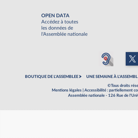
OPEN DATA
Accédez à toutes
les données de
l'Assemblée nationale
BOUTIQUE DE L'ASSEMBLEE
UNE SEMAINE À L'ASSEMBL
©Tous droits rés
Mentions légales
|
Accessibilité : partiellement 
Assemblée nationale - 126 Rue de l'Un