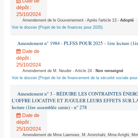
Date de
dépôt :
25/10/2024
Amendement de le Gouvernement - Après l'article 13 -
Adopté
Voir le dossier (Projet de loi de finances pour 2025)
Amendement n° 1984 - PLFSS POUR 2025 - 1ère lecture (1ère 
Date de
dépôt :
25/10/2024
Amendement de M. Neuder - Article 24 -
Non renseigné
Voir le dossier (Projet de loi de financement de la sécurité sociale pou
Amendement n° 3 - RÉDUIRE LES CONTRAINTES ÉNE
L’OFFRE LOCATIVE ET JUGULER LEURS EFFETS SUR LA
lecture (1ère assemblée saisie) - n° 278
Date de
dépôt :
25/10/2024
Amendement de Mme Laernoes, M. Amirshahi, Mme Arrighi, Mm