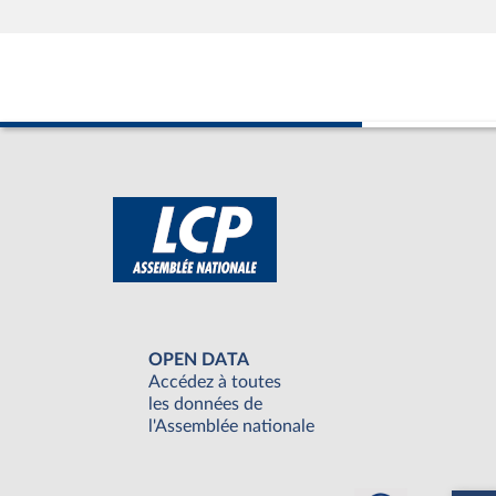
OPEN DATA
Accédez à toutes
les données de
l'Assemblée nationale