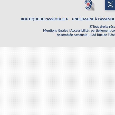
BOUTIQUE DE L'ASSEMBLEE
UNE SEMAINE À L'ASSEMBL
©Tous droits rés
Mentions légales
|
Accessibilité : partiellement 
Assemblée nationale - 126 Rue de l'Un