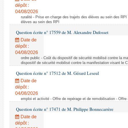
dépôt :
04/08/2026
ruralité - Prise en charge des trajets des élèves au sein des RPI
élèves au sein des RPI
Question écrite n° 17559 de M. Alexandre Dufosset
Date de
dépôt :
04/08/2026
ordre public - Coût du dispositif de sécurité mobilisé contre la 
dispositif de sécurité mobilisé contre la manifestation visant le
Question écrite n° 17512 de M. Gérard Leseul
Date de
dépôt :
04/08/2026
emploi et activité - Offre de repérage et de remobilisation - Offre
Question écrite n° 17471 de M. Philippe Bonnecarrère
Date de
dépôt :