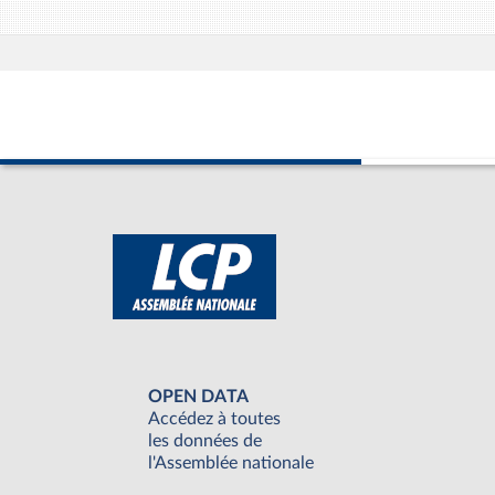
OPEN DATA
Accédez à toutes
les données de
l'Assemblée nationale