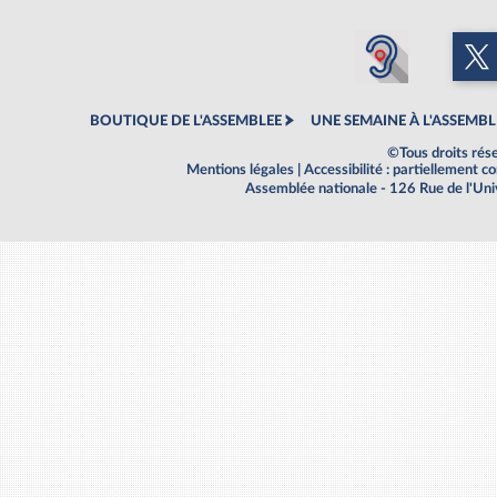
BOUTIQUE DE L'ASSEMBLEE
UNE SEMAINE À L'ASSEMBL
©Tous droits rés
Mentions légales
|
Accessibilité : partiellement 
Assemblée nationale - 126 Rue de l'Un