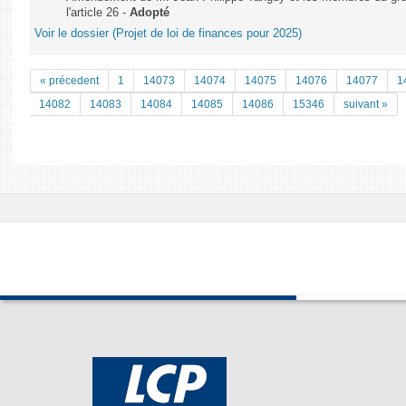
l'article 26 -
Adopté
Voir le dossier (Projet de loi de finances pour 2025)
« précedent
1
14073
14074
14075
14076
14077
1
14082
14083
14084
14085
14086
15346
suivant »