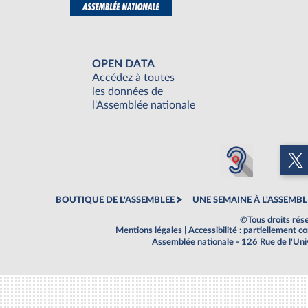
OPEN DATA
Accédez à toutes
les données de
l'Assemblée nationale
BOUTIQUE DE L'ASSEMBLEE
UNE SEMAINE À L'ASSEMBL
©Tous droits rés
Mentions légales
|
Accessibilité : partiellement 
Assemblée nationale - 126 Rue de l'Un