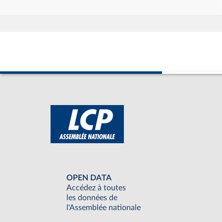
OPEN DATA
Accédez à toutes
les données de
l'Assemblée nationale