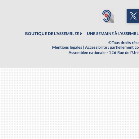
BOUTIQUE DE L'ASSEMBLEE
UNE SEMAINE À L'ASSEMBL
©Tous droits rés
Mentions légales
|
Accessibilité : partiellement 
Assemblée nationale - 126 Rue de l'Un