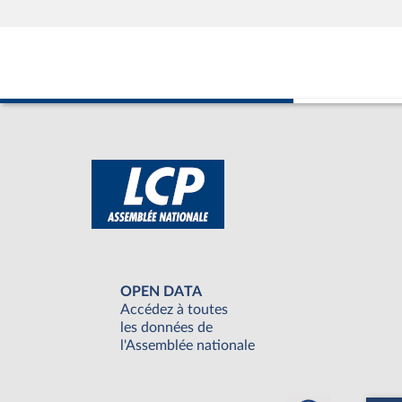
OPEN DATA
Accédez à toutes
les données de
l'Assemblée nationale