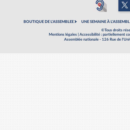
BOUTIQUE DE L'ASSEMBLEE
UNE SEMAINE À L'ASSEMBL
©Tous droits rés
Mentions légales
|
Accessibilité : partiellement 
Assemblée nationale - 126 Rue de l'Un