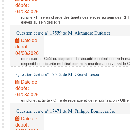
dépôt :
04/08/2026
ruralité - Prise en charge des trajets des élèves au sein des RPI
élèves au sein des RPI
Question écrite n° 17559 de M. Alexandre Dufosset
Date de
dépôt :
04/08/2026
ordre public - Coût du dispositif de sécurité mobilisé contre la 
dispositif de sécurité mobilisé contre la manifestation visant le
Question écrite n° 17512 de M. Gérard Leseul
Date de
dépôt :
04/08/2026
emploi et activité - Offre de repérage et de remobilisation - Offre
Question écrite n° 17471 de M. Philippe Bonnecarrère
Date de
dépôt :