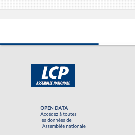
OPEN DATA
Accédez à toutes
les données de
l'Assemblée nationale