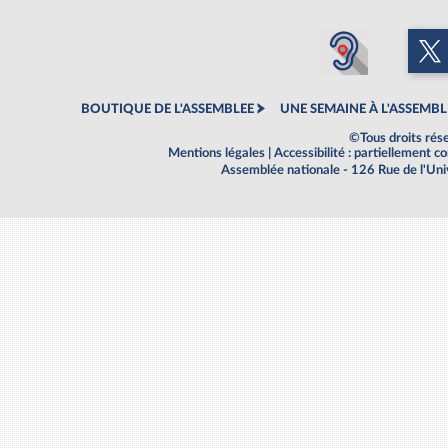
BOUTIQUE DE L'ASSEMBLEE
UNE SEMAINE À L'ASSEMBL
©Tous droits rés
Mentions légales
|
Accessibilité : partiellement 
Assemblée nationale - 126 Rue de l'Un