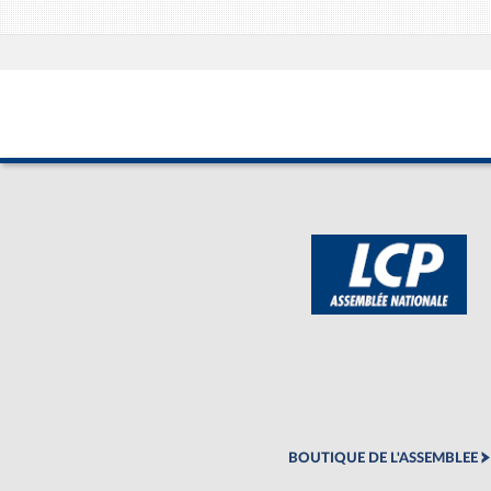
BOUTIQUE DE L'ASSEMBLEE