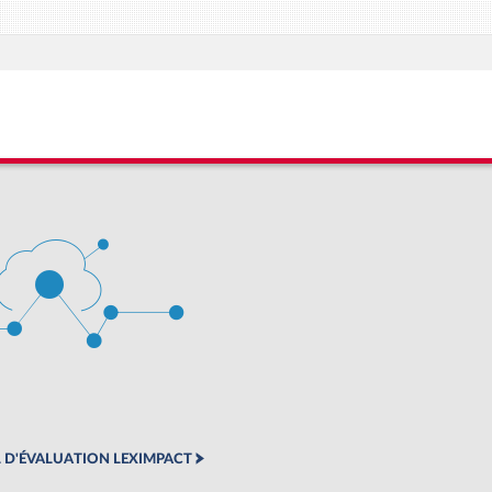
 D'ÉVALUATION LEXIMPACT