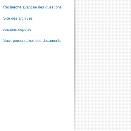
Recherche avancée des questions
Site des archives
Anciens députés
Suivi personnalisé des documents