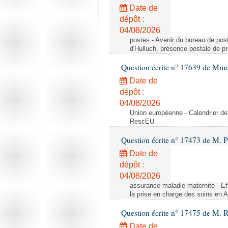
Date de
dépôt :
04/08/2026
postes - Avenir du bureau de pos
d'Hulluch, présence postale de p
Question écrite n° 17639 de Mm
Date de
dépôt :
04/08/2026
Union européenne - Calendrier de
RescEU
Question écrite n° 17473 de M. P
Date de
dépôt :
04/08/2026
assurance maladie maternité - Eff
la prise en charge des soins en 
Question écrite n° 17475 de M. 
Date de