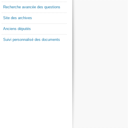
Recherche avancée des questions
Site des archives
Anciens députés
Suivi personnalisé des documents