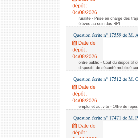
dépôt :
04/08/2026
ruralité - Prise en charge des tr
élèves au sein des RPI
Question écrite n° 17559 de M. A
Date de
dépôt :
04/08/2026
ordre public - Coût du dispositif
dispositif de sécurité mobilisé c
Question écrite n° 17512 de M. G
Date de
dépôt :
04/08/2026
emploi et activité - Offre de repé
Question écrite n° 17471 de M. P
Date de
dépôt :