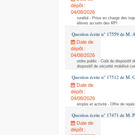
dépôt :
04/08/2026
ruralité - Prise en charge des tr
élèves au sein des RPI
Question écrite n° 17559 de M. A
Date de
dépôt :
04/08/2026
ordre public - Coût du dispositif
dispositif de sécurité mobilisé c
Question écrite n° 17512 de M. G
Date de
dépôt :
04/08/2026
emploi et activité - Offre de repé
Question écrite n° 17471 de M. P
Date de
dépôt :