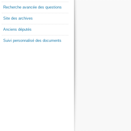
Recherche avancée des questions
Site des archives
Anciens députés
Suivi personnalisé des documents