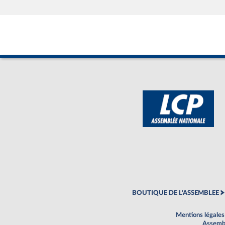
BOUTIQUE DE L'ASSEMBLEE
Mentions légales
Assembl