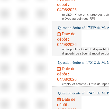
dépôt :
04/08/2026
ruralité - Prise en charge des tr
élèves au sein des RPI
Question écrite n° 17559 de M. A
Date de
dépôt :
04/08/2026
ordre public - Coût du dispositif
dispositif de sécurité mobilisé c
Question écrite n° 17512 de M. G
Date de
dépôt :
04/08/2026
emploi et activité - Offre de repé
Question écrite n° 17471 de M. P
Date de
dépôt :