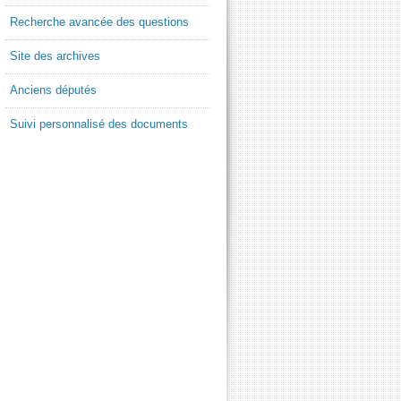
Recherche avancée des questions
Site des archives
Anciens députés
Suivi personnalisé des documents