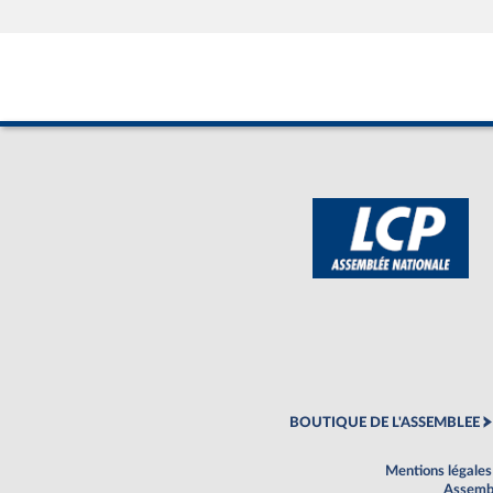
BOUTIQUE DE L'ASSEMBLEE
Mentions légales
Assembl