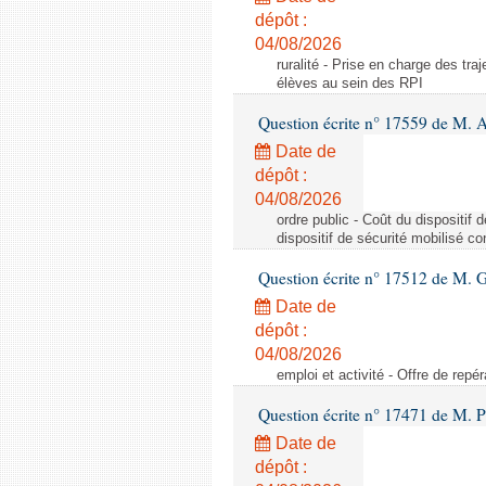
dépôt :
04/08/2026
ruralité - Prise en charge des tr
élèves au sein des RPI
Question écrite n° 17559 de M. A
Date de
dépôt :
04/08/2026
ordre public - Coût du dispositif
dispositif de sécurité mobilisé c
Question écrite n° 17512 de M. G
Date de
dépôt :
04/08/2026
emploi et activité - Offre de repé
Question écrite n° 17471 de M. P
Date de
dépôt :