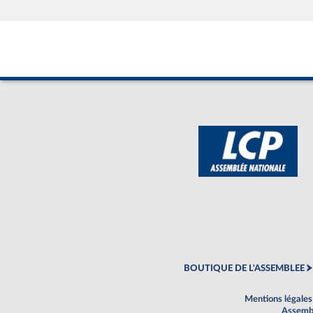
BOUTIQUE DE L'ASSEMBLEE
Mentions légales
Assembl