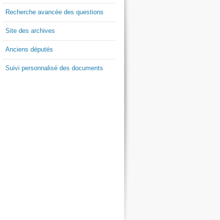
Recherche avancée des questions
Site des archives
Anciens députés
Suivi personnalisé des documents