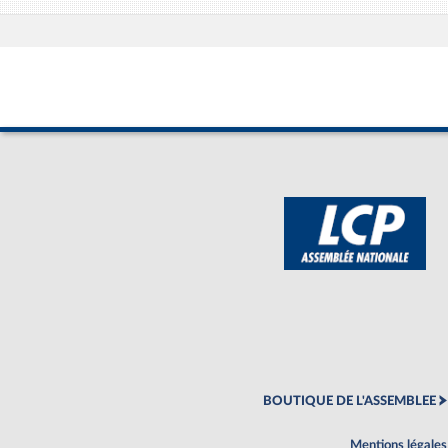
BOUTIQUE DE L'ASSEMBLEE
Mentions légales