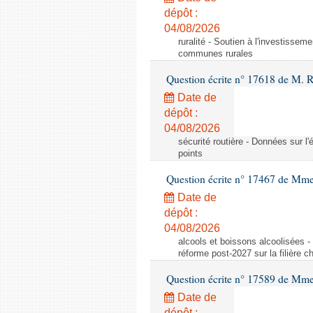
dépôt :
04/08/2026
ruralité - Soutien à l'investisse
communes rurales
Question écrite n° 17618 de M. 
Date de
dépôt :
04/08/2026
sécurité routière - Données sur l'
points
Question écrite n° 17467 de Mm
Date de
dépôt :
04/08/2026
alcools et boissons alcoolisées -
réforme post-2027 sur la filière
Question écrite n° 17589 de Mm
Date de
dépôt :