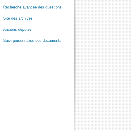
Recherche avancée des questions
Site des archives
Anciens députés
Suivi personnalisé des documents