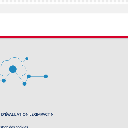
 D'ÉVALUATION LEXIMPACT
stion des cookies