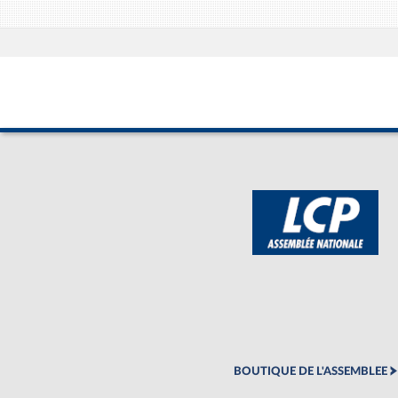
BOUTIQUE DE L'ASSEMBLEE