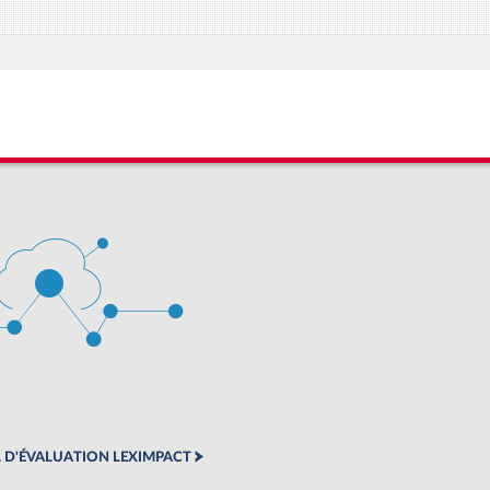
 D'ÉVALUATION LEXIMPACT