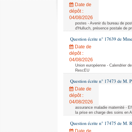
Date de
dépôt :
04/08/2026
postes - Avenir du bureau de pos
d'Hulluch, présence postale de p
Question écrite n° 17639 de Mm
Date de
dépôt :
04/08/2026
Union européenne - Calendrier de
RescEU
Question écrite n° 17473 de M. P
Date de
dépôt :
04/08/2026
assurance maladie maternité - Eff
la prise en charge des soins en 
Question écrite n° 17475 de M. 
Date de