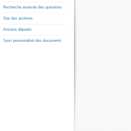
Recherche avancée des questions
Site des archives
Anciens députés
Suivi personnalisé des documents