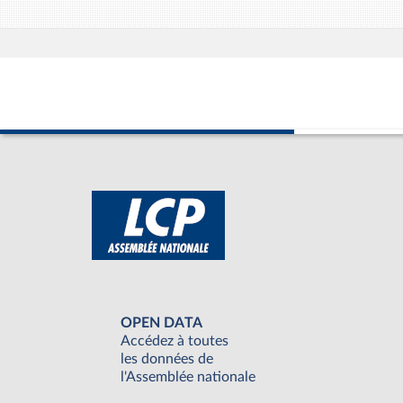
OPEN DATA
Accédez à toutes
les données de
l'Assemblée nationale