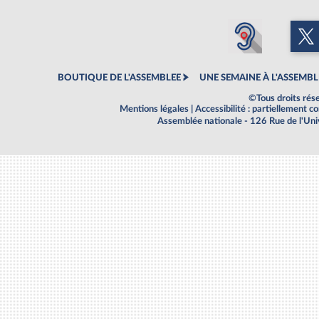
BOUTIQUE DE L'ASSEMBLEE
UNE SEMAINE À L'ASSEMBL
©Tous droits rés
Mentions légales
|
Accessibilité : partiellement 
Assemblée nationale - 126 Rue de l'Un