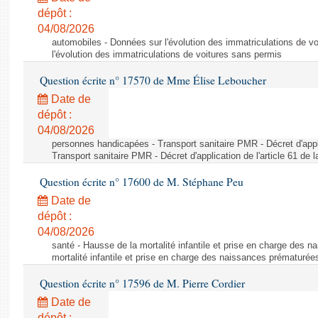
dépôt :
04/08/2026
automobiles - Données sur l'évolution des immatriculations de v
l'évolution des immatriculations de voitures sans permis
Question écrite n° 17570 de Mme Élise Leboucher
Date de
dépôt :
04/08/2026
personnes handicapées - Transport sanitaire PMR - Décret d'appli
Transport sanitaire PMR - Décret d'application de l'article 61 de
Question écrite n° 17600 de M. Stéphane Peu
Date de
dépôt :
04/08/2026
santé - Hausse de la mortalité infantile et prise en charge des 
mortalité infantile et prise en charge des naissances prématurée
Question écrite n° 17596 de M. Pierre Cordier
Date de
dépôt :