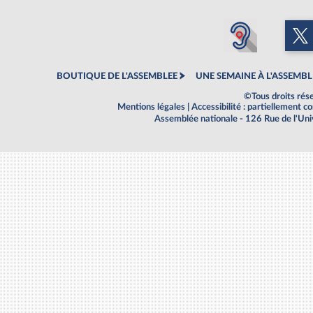
BOUTIQUE DE L'ASSEMBLEE
UNE SEMAINE À L'ASSEMBL
©Tous droits rés
Mentions légales
|
Accessibilité : partiellement 
Assemblée nationale - 126 Rue de l'Un