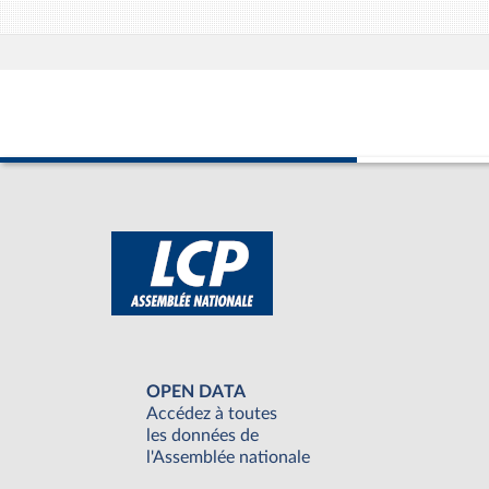
OPEN DATA
Accédez à toutes
les données de
l'Assemblée nationale