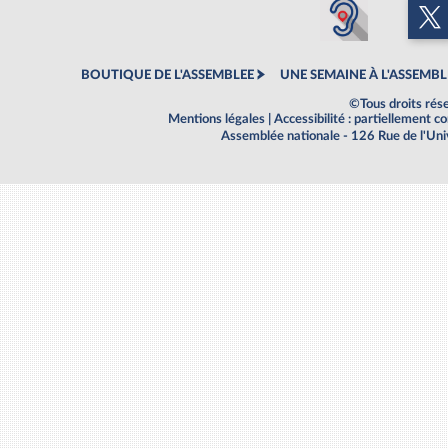
BOUTIQUE DE L'ASSEMBLEE
UNE SEMAINE À L'ASSEMBL
©Tous droits rés
Mentions légales
|
Accessibilité : partiellement 
Assemblée nationale - 126 Rue de l'Un