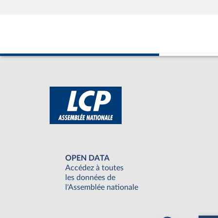
OPEN DATA
Accédez à toutes
les données de
l'Assemblée nationale