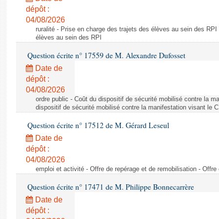
dépôt :
04/08/2026
ruralité - Prise en charge des trajets des élèves au sein des RPI
élèves au sein des RPI
Question écrite n° 17559 de M. Alexandre Dufosset
Date de
dépôt :
04/08/2026
ordre public - Coût du dispositif de sécurité mobilisé contre la 
dispositif de sécurité mobilisé contre la manifestation visant le
Question écrite n° 17512 de M. Gérard Leseul
Date de
dépôt :
04/08/2026
emploi et activité - Offre de repérage et de remobilisation - Offre
Question écrite n° 17471 de M. Philippe Bonnecarrère
Date de
dépôt :