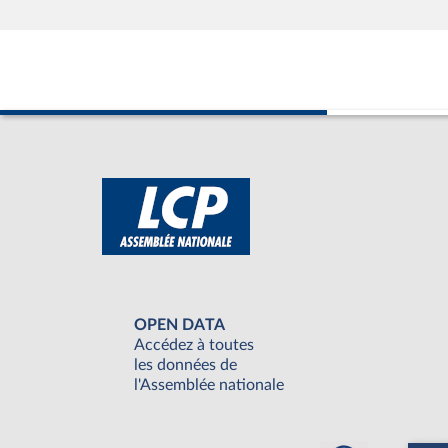
OPEN DATA
Accédez à toutes
les données de
l'Assemblée nationale