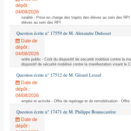
dépôt :
04/08/2026
ruralité - Prise en charge des trajets des élèves au sein des RPI
élèves au sein des RPI
Question écrite n° 17559 de M. Alexandre Dufosset
Date de
dépôt :
04/08/2026
ordre public - Coût du dispositif de sécurité mobilisé contre la 
dispositif de sécurité mobilisé contre la manifestation visant le
Question écrite n° 17512 de M. Gérard Leseul
Date de
dépôt :
04/08/2026
emploi et activité - Offre de repérage et de remobilisation - Offre
Question écrite n° 17471 de M. Philippe Bonnecarrère
Date de
dépôt :