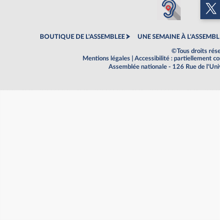
BOUTIQUE DE L'ASSEMBLEE
UNE SEMAINE À L'ASSEMBL
©Tous droits rés
Mentions légales
|
Accessibilité : partiellement 
Assemblée nationale - 126 Rue de l'Un