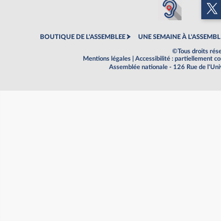
BOUTIQUE DE L'ASSEMBLEE
UNE SEMAINE À L'ASSEMBL
©Tous droits rés
Mentions légales
|
Accessibilité : partiellement 
Assemblée nationale - 126 Rue de l'Un