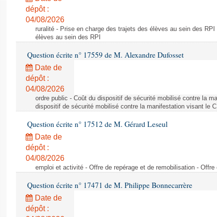
dépôt :
04/08/2026
ruralité - Prise en charge des trajets des élèves au sein des RPI
élèves au sein des RPI
Question écrite n° 17559 de M. Alexandre Dufosset
Date de
dépôt :
04/08/2026
ordre public - Coût du dispositif de sécurité mobilisé contre la 
dispositif de sécurité mobilisé contre la manifestation visant le
Question écrite n° 17512 de M. Gérard Leseul
Date de
dépôt :
04/08/2026
emploi et activité - Offre de repérage et de remobilisation - Offre
Question écrite n° 17471 de M. Philippe Bonnecarrère
Date de
dépôt :