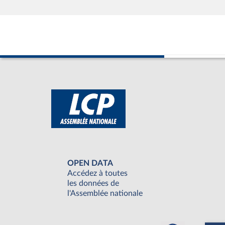
OPEN DATA
Accédez à toutes
les données de
l'Assemblée nationale