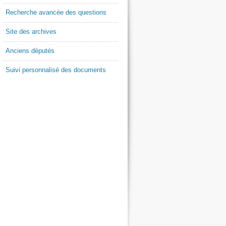
Recherche avancée des questions
Site des archives
Anciens députés
Suivi personnalisé des documents