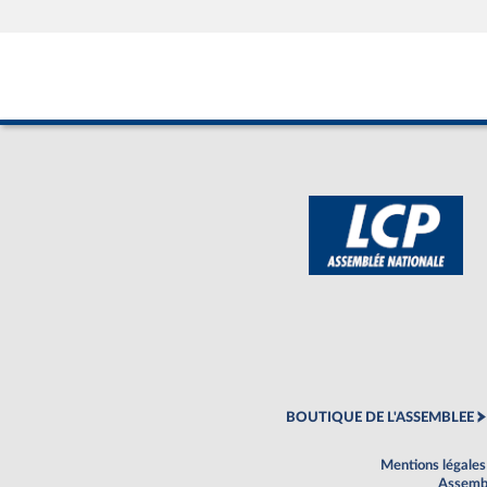
BOUTIQUE DE L'ASSEMBLEE
Mentions légales
Assembl