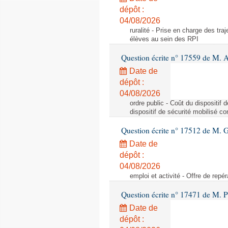
dépôt :
04/08/2026
ruralité - Prise en charge des tr
élèves au sein des RPI
Question écrite n° 17559 de M. A
Date de
dépôt :
04/08/2026
ordre public - Coût du dispositif
dispositif de sécurité mobilisé c
Question écrite n° 17512 de M. G
Date de
dépôt :
04/08/2026
emploi et activité - Offre de repé
Question écrite n° 17471 de M. P
Date de
dépôt :