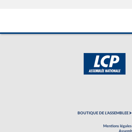
BOUTIQUE DE L'ASSEMBLEE
Mentions légales
Assembl