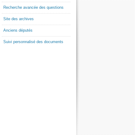
Recherche avancée des questions
Site des archives
Anciens députés
Suivi personnalisé des documents