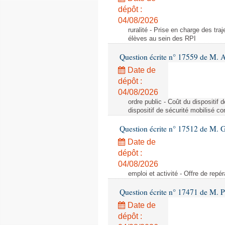
dépôt :
04/08/2026
ruralité - Prise en charge des tr
élèves au sein des RPI
Question écrite n° 17559 de M. A
Date de
dépôt :
04/08/2026
ordre public - Coût du dispositif
dispositif de sécurité mobilisé c
Question écrite n° 17512 de M. G
Date de
dépôt :
04/08/2026
emploi et activité - Offre de repé
Question écrite n° 17471 de M. P
Date de
dépôt :