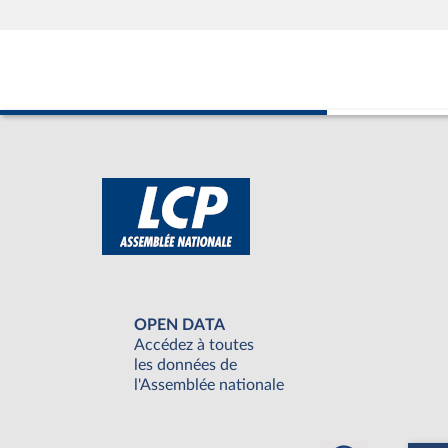
OPEN DATA
Accédez à toutes
les données de
l'Assemblée nationale