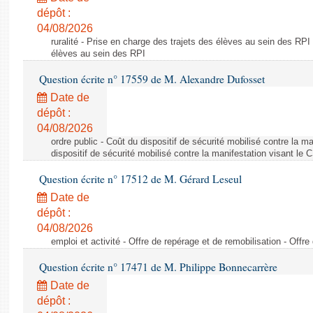
dépôt :
04/08/2026
ruralité - Prise en charge des trajets des élèves au sein des RPI
élèves au sein des RPI
Question écrite n° 17559 de M. Alexandre Dufosset
Date de
dépôt :
04/08/2026
ordre public - Coût du dispositif de sécurité mobilisé contre la 
dispositif de sécurité mobilisé contre la manifestation visant le
Question écrite n° 17512 de M. Gérard Leseul
Date de
dépôt :
04/08/2026
emploi et activité - Offre de repérage et de remobilisation - Offre
Question écrite n° 17471 de M. Philippe Bonnecarrère
Date de
dépôt :