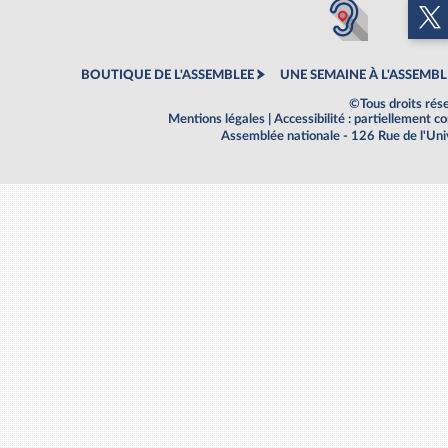
BOUTIQUE DE L'ASSEMBLEE
UNE SEMAINE À L'ASSEMBL
©Tous droits rés
Mentions légales
|
Accessibilité : partiellement 
Assemblée nationale - 126 Rue de l'Un