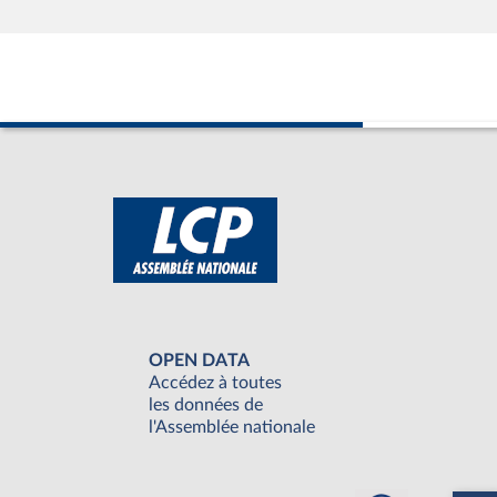
OPEN DATA
Accédez à toutes
les données de
l'Assemblée nationale