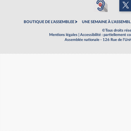
BOUTIQUE DE L'ASSEMBLEE
UNE SEMAINE À L'ASSEMBL
©Tous droits rés
Mentions légales
|
Accessibilité : partiellement 
Assemblée nationale - 126 Rue de l'Un