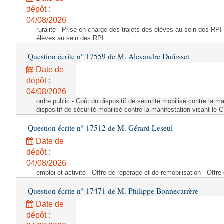
dépôt :
04/08/2026
ruralité - Prise en charge des trajets des élèves au sein des RPI
élèves au sein des RPI
Question écrite n° 17559 de M. Alexandre Dufosset
Date de
dépôt :
04/08/2026
ordre public - Coût du dispositif de sécurité mobilisé contre la 
dispositif de sécurité mobilisé contre la manifestation visant le
Question écrite n° 17512 de M. Gérard Leseul
Date de
dépôt :
04/08/2026
emploi et activité - Offre de repérage et de remobilisation - Offre
Question écrite n° 17471 de M. Philippe Bonnecarrère
Date de
dépôt :