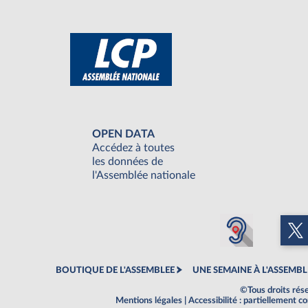
OPEN DATA
Accédez à toutes
les données de
l'Assemblée nationale
BOUTIQUE DE L'ASSEMBLEE
UNE SEMAINE À L'ASSEMBL
©Tous droits rés
Mentions légales
|
Accessibilité : partiellement 