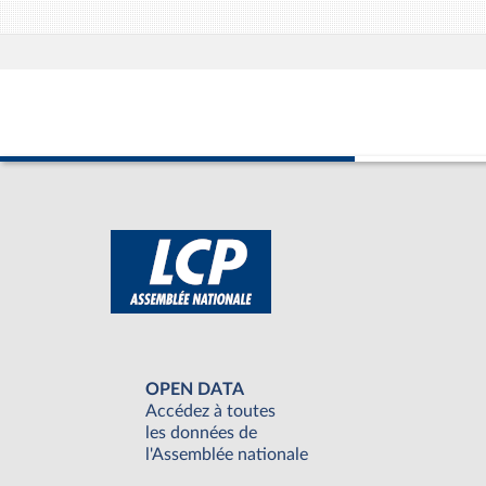
OPEN DATA
Accédez à toutes
les données de
l'Assemblée nationale