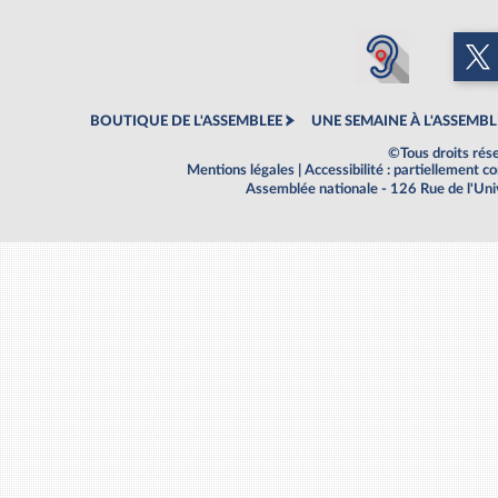
BOUTIQUE DE L'ASSEMBLEE
UNE SEMAINE À L'ASSEMBL
©Tous droits rés
Mentions légales
|
Accessibilité : partiellement 
Assemblée nationale - 126 Rue de l'Un