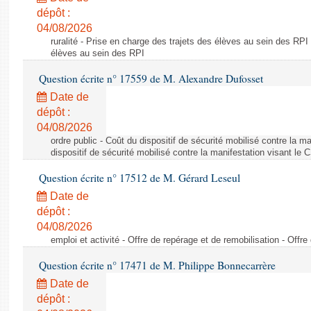
dépôt :
04/08/2026
ruralité - Prise en charge des trajets des élèves au sein des RPI
élèves au sein des RPI
Question écrite n° 17559 de M. Alexandre Dufosset
Date de
dépôt :
04/08/2026
ordre public - Coût du dispositif de sécurité mobilisé contre la 
dispositif de sécurité mobilisé contre la manifestation visant le
Question écrite n° 17512 de M. Gérard Leseul
Date de
dépôt :
04/08/2026
emploi et activité - Offre de repérage et de remobilisation - Offre
Question écrite n° 17471 de M. Philippe Bonnecarrère
Date de
dépôt :