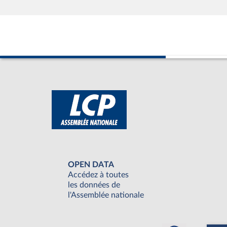
OPEN DATA
Accédez à toutes
les données de
l'Assemblée nationale