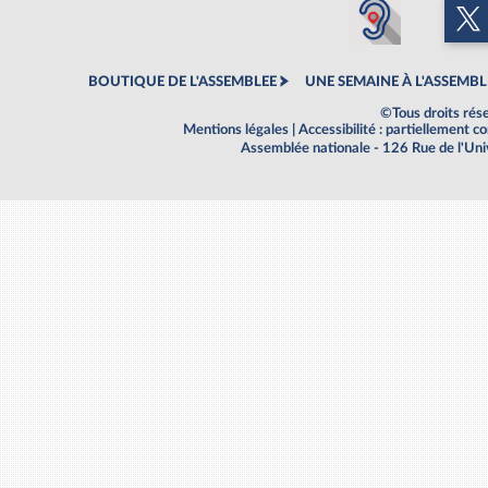
BOUTIQUE DE L'ASSEMBLEE
UNE SEMAINE À L'ASSEMBL
©Tous droits rés
Mentions légales
|
Accessibilité : partiellement 
Assemblée nationale - 126 Rue de l'Un