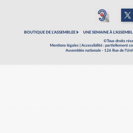
BOUTIQUE DE L'ASSEMBLEE
UNE SEMAINE À L'ASSEMBL
©Tous droits rés
Mentions légales
|
Accessibilité : partiellement 
Assemblée nationale - 126 Rue de l'Un