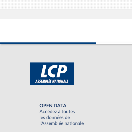
OPEN DATA
Accédez à toutes
les données de
l'Assemblée nationale