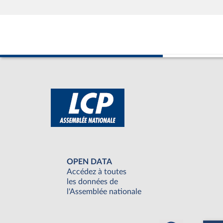
OPEN DATA
Accédez à toutes
les données de
l'Assemblée nationale