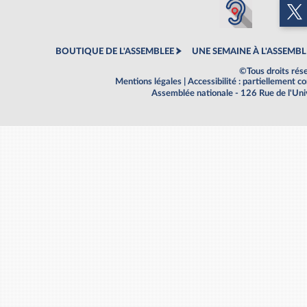
BOUTIQUE DE L'ASSEMBLEE
UNE SEMAINE À L'ASSEMBL
©Tous droits rés
Mentions légales
|
Accessibilité : partiellement 
Assemblée nationale - 126 Rue de l'Un