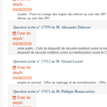
dépôt :
04/08/2026
ruralité - Prise en charge des trajets des élèves au sein des RPI
élèves au sein des RPI
Question écrite n° 17559 de M. Alexandre Dufosset
Date de
dépôt :
04/08/2026
ordre public - Coût du dispositif de sécurité mobilisé contre la 
dispositif de sécurité mobilisé contre la manifestation visant le
Question écrite n° 17512 de M. Gérard Leseul
Date de
dépôt :
04/08/2026
emploi et activité - Offre de repérage et de remobilisation - Offre
Question écrite n° 17471 de M. Philippe Bonnecarrère
Date de
dépôt :