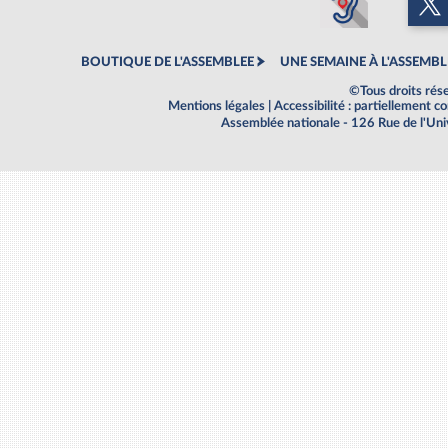
BOUTIQUE DE L'ASSEMBLEE
UNE SEMAINE À L'ASSEMBL
©Tous droits rés
Mentions légales
|
Accessibilité : partiellement 
Assemblée nationale - 126 Rue de l'Un