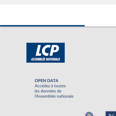
OPEN DATA
Accédez à toutes
les données de
l'Assemblée nationale