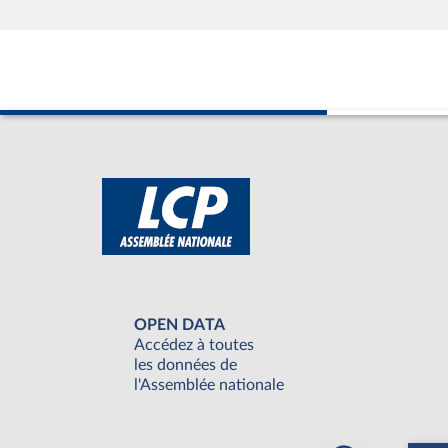
OPEN DATA
Accédez à toutes
les données de
l'Assemblée nationale