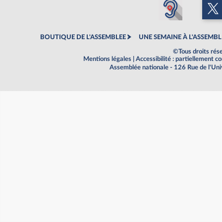
BOUTIQUE DE L'ASSEMBLEE
UNE SEMAINE À L'ASSEMBL
©Tous droits rés
Mentions légales
|
Accessibilité : partiellement 
Assemblée nationale - 126 Rue de l'Un