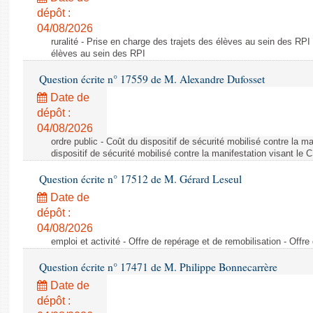
dépôt :
04/08/2026
ruralité - Prise en charge des trajets des élèves au sein des RPI
élèves au sein des RPI
Question écrite n° 17559 de M. Alexandre Dufosset
Date de
dépôt :
04/08/2026
ordre public - Coût du dispositif de sécurité mobilisé contre la 
dispositif de sécurité mobilisé contre la manifestation visant le
Question écrite n° 17512 de M. Gérard Leseul
Date de
dépôt :
04/08/2026
emploi et activité - Offre de repérage et de remobilisation - Offre
Question écrite n° 17471 de M. Philippe Bonnecarrère
Date de
dépôt :