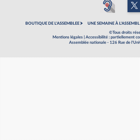
BOUTIQUE DE L'ASSEMBLEE
UNE SEMAINE À L'ASSEMBL
©Tous droits rés
Mentions légales
|
Accessibilité : partiellement 
Assemblée nationale - 126 Rue de l'Un