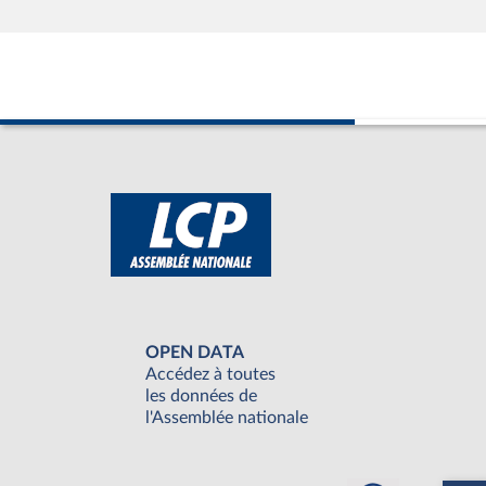
OPEN DATA
Accédez à toutes
les données de
l'Assemblée nationale