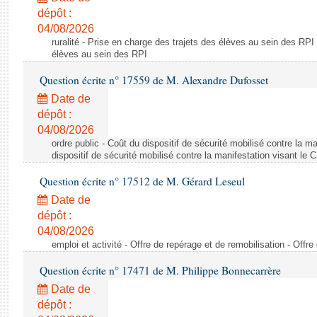
dépôt :
04/08/2026
ruralité - Prise en charge des trajets des élèves au sein des RPI
élèves au sein des RPI
Question écrite n° 17559 de M. Alexandre Dufosset
Date de
dépôt :
04/08/2026
ordre public - Coût du dispositif de sécurité mobilisé contre la 
dispositif de sécurité mobilisé contre la manifestation visant le
Question écrite n° 17512 de M. Gérard Leseul
Date de
dépôt :
04/08/2026
emploi et activité - Offre de repérage et de remobilisation - Offre
Question écrite n° 17471 de M. Philippe Bonnecarrère
Date de
dépôt :