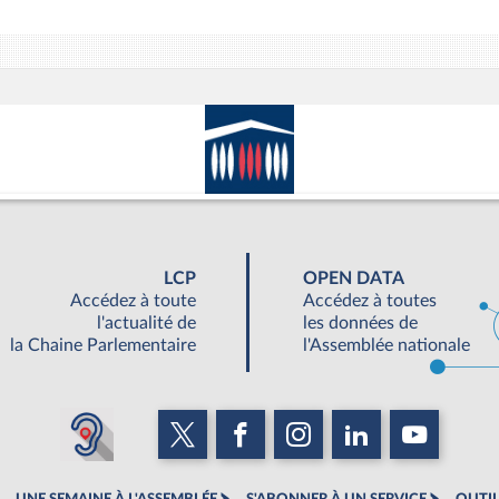
LCP
OPEN DATA
Accédez à toute
Accédez à toutes
l'actualité de
les données de
la Chaine Parlementaire
l'Assemblée nationale