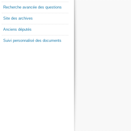
Recherche avancée des questions
Site des archives
Anciens députés
Suivi personnalisé des documents