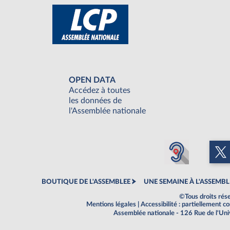
OPEN DATA
Accédez à toutes
les données de
l'Assemblée nationale
BOUTIQUE DE L'ASSEMBLEE
UNE SEMAINE À L'ASSEMBL
©Tous droits rés
Mentions légales
|
Accessibilité : partiellement 
Assemblée nationale - 126 Rue de l'Un