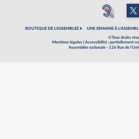
BOUTIQUE DE L'ASSEMBLEE
UNE SEMAINE À L'ASSEMBL
©Tous droits rés
Mentions légales
|
Accessibilité : partiellement 
Assemblée nationale - 126 Rue de l'Un