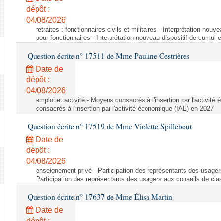
dépôt :
04/08/2026
retraites : fonctionnaires civils et militaires - Interprétation nouv
pour fonctionnaires - Interprétation nouveau dispositif de cumul e
Question écrite n° 17511 de Mme Pauline Cestrières
Date de
dépôt :
04/08/2026
emploi et activité - Moyens consacrés à l'insertion par l'activi
consacrés à l'insertion par l'activité économique (IAE) en 2027
Question écrite n° 17519 de Mme Violette Spillebout
Date de
dépôt :
04/08/2026
enseignement privé - Participation des représentants des usager
Participation des représentants des usagers aux conseils de cl
Question écrite n° 17637 de Mme Élisa Martin
Date de
dépôt :