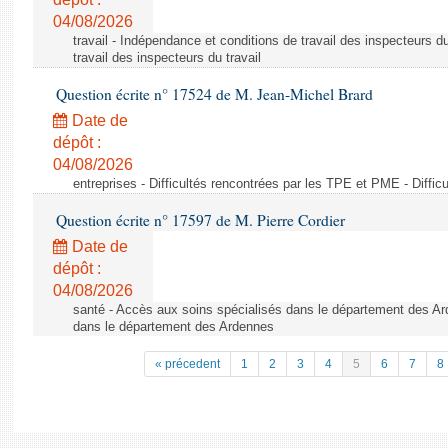
04/08/2026
travail - Indépendance et conditions de travail des inspecteurs d
travail des inspecteurs du travail
Question écrite n° 17524 de M. Jean-Michel Brard
Date de
dépôt :
04/08/2026
entreprises - Difficultés rencontrées par les TPE et PME - Diffi
Question écrite n° 17597 de M. Pierre Cordier
Date de
dépôt :
04/08/2026
santé - Accès aux soins spécialisés dans le département des Ar
dans le département des Ardennes
« précedent
1
2
3
4
5
6
7
8