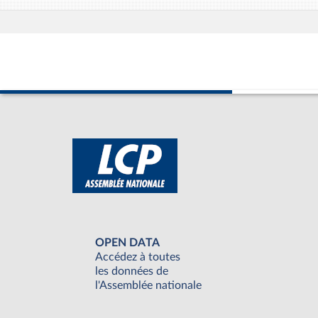
OPEN DATA
Accédez à toutes
les données de
l'Assemblée nationale