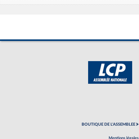
BOUTIQUE DE L'ASSEMBLEE
Mentions légales