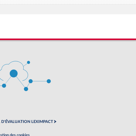
 D'ÉVALUATION LEXIMPACT
stion des cookies