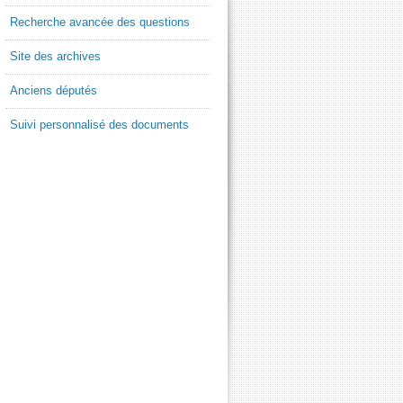
Recherche avancée des questions
Site des archives
Anciens députés
Suivi personnalisé des documents