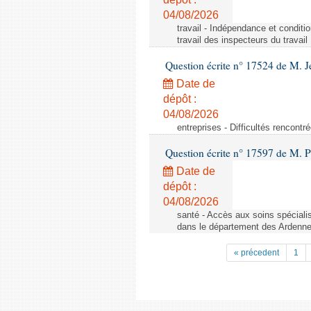
04/08/2026
travail - Indépendance et conditi
travail des inspecteurs du travail
Question écrite n° 17524 de M. J
Date de
dépôt :
04/08/2026
entreprises - Difficultés rencont
Question écrite n° 17597 de M. P
Date de
dépôt :
04/08/2026
santé - Accès aux soins spéciali
dans le département des Ardenn
« précedent
1