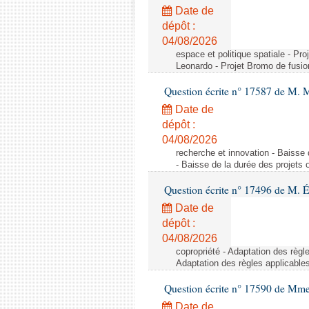
Date de
dépôt :
04/08/2026
espace et politique spatiale - Pr
Leonardo - Projet Bromo de fusio
Question écrite n° 17587 de M. 
Date de
dépôt :
04/08/2026
recherche et innovation - Baisse 
- Baisse de la durée des projets o
Question écrite n° 17496 de M. É
Date de
dépôt :
04/08/2026
copropriété - Adaptation des règl
Adaptation des règles applicable
Question écrite n° 17590 de Mme
Date de