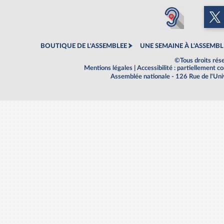
BOUTIQUE DE L'ASSEMBLEE
UNE SEMAINE À L'ASSEMBL
©Tous droits rés
Mentions légales
|
Accessibilité : partiellement 
Assemblée nationale - 126 Rue de l'Un