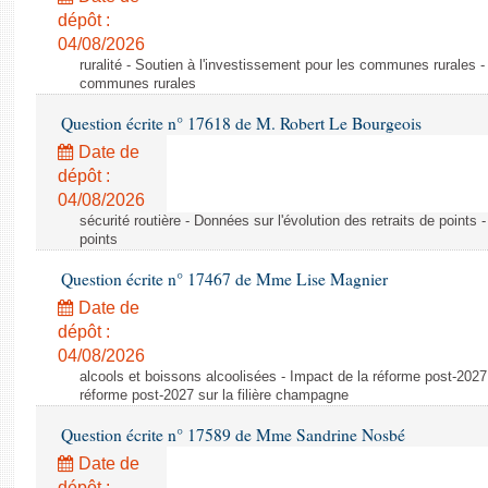
dépôt :
04/08/2026
ruralité - Soutien à l'investissement pour les communes rurales -
communes rurales
Question écrite n° 17618 de M. Robert Le Bourgeois
Date de
dépôt :
04/08/2026
sécurité routière - Données sur l'évolution des retraits de points 
points
Question écrite n° 17467 de Mme Lise Magnier
Date de
dépôt :
04/08/2026
alcools et boissons alcoolisées - Impact de la réforme post-2027 
réforme post-2027 sur la filière champagne
Question écrite n° 17589 de Mme Sandrine Nosbé
Date de
dépôt :