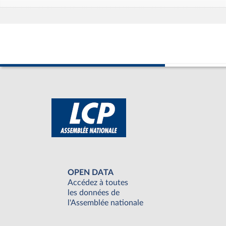
OPEN DATA
Accédez à toutes
les données de
l'Assemblée nationale