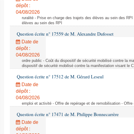
dépôt :
04/08/2026
ruralité - Prise en charge des trajets des élèves au sein des RPI
élèves au sein des RPI
Question écrite n° 17559 de M. Alexandre Dufosset
Date de
dépôt :
04/08/2026
ordre public - Coût du dispositif de sécurité mobilisé contre la 
dispositif de sécurité mobilisé contre la manifestation visant le
Question écrite n° 17512 de M. Gérard Leseul
Date de
dépôt :
04/08/2026
emploi et activité - Offre de repérage et de remobilisation - Offre
Question écrite n° 17471 de M. Philippe Bonnecarrère
Date de
dépôt :