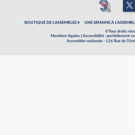
BOUTIQUE DE L'ASSEMBLEE
UNE SEMAINE À L'ASSEMBL
©Tous droits rés
Mentions légales
|
Accessibilité : partiellement 
Assemblée nationale - 126 Rue de l'Un