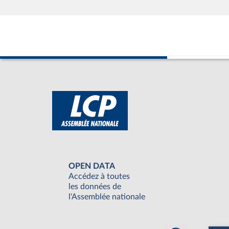
OPEN DATA
Accédez à toutes
les données de
l'Assemblée nationale