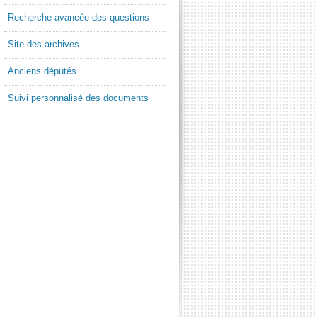
Recherche avancée des questions
Site des archives
Anciens députés
Suivi personnalisé des documents