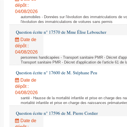
dépôt :
04/08/2026
automobiles - Données sur l'évolution des immatriculations de v
l'évolution des immatriculations de voitures sans permis
Question écrite n° 17570 de Mme Élise Leboucher
Date de
dépôt :
04/08/2026
personnes handicapées - Transport sanitaire PMR - Décret d'appli
Transport sanitaire PMR - Décret d'application de l'article 61 de
Question écrite n° 17600 de M. Stéphane Peu
Date de
dépôt :
04/08/2026
santé - Hausse de la mortalité infantile et prise en charge des 
mortalité infantile et prise en charge des naissances prématurée
Question écrite n° 17596 de M. Pierre Cordier
Date de
dépôt :