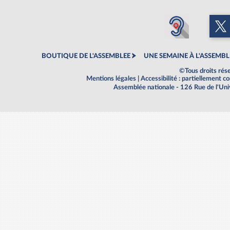
BOUTIQUE DE L'ASSEMBLEE
UNE SEMAINE À L'ASSEMBL
©Tous droits rés
Mentions légales
|
Accessibilité : partiellement 
Assemblée nationale - 126 Rue de l'Un