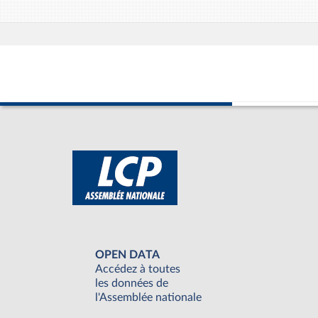
OPEN DATA
Accédez à toutes
les données de
l'Assemblée nationale