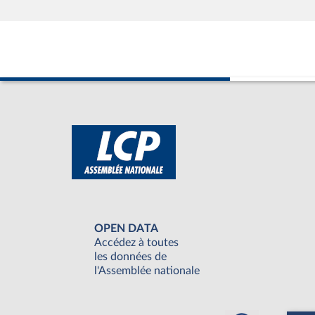
OPEN DATA
Accédez à toutes
les données de
l'Assemblée nationale