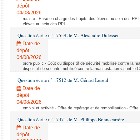
dépôt :
04/08/2026
ruralité - Prise en charge des trajets des élèves au sein des RPI
élèves au sein des RPI
Question écrite n° 17559 de M. Alexandre Dufosset
Date de
dépôt :
04/08/2026
ordre public - Coût du dispositif de sécurité mobilisé contre la 
dispositif de sécurité mobilisé contre la manifestation visant le
Question écrite n° 17512 de M. Gérard Leseul
Date de
dépôt :
04/08/2026
emploi et activité - Offre de repérage et de remobilisation - Offre
Question écrite n° 17471 de M. Philippe Bonnecarrère
Date de
dépôt :