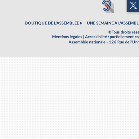
BOUTIQUE DE L'ASSEMBLEE
UNE SEMAINE À L'ASSEMBL
©Tous droits rés
Mentions légales
|
Accessibilité : partiellement 
Assemblée nationale - 126 Rue de l'Un