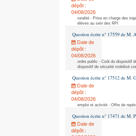
dépôt :
04/08/2026
ruralité - Prise en charge des tr
élèves au sein des RPI
Question écrite n° 17559 de M. A
Date de
dépôt :
04/08/2026
ordre public - Coût du dispositif
dispositif de sécurité mobilisé c
Question écrite n° 17512 de M. G
Date de
dépôt :
04/08/2026
emploi et activité - Offre de repé
Question écrite n° 17471 de M. P
Date de
dépôt :