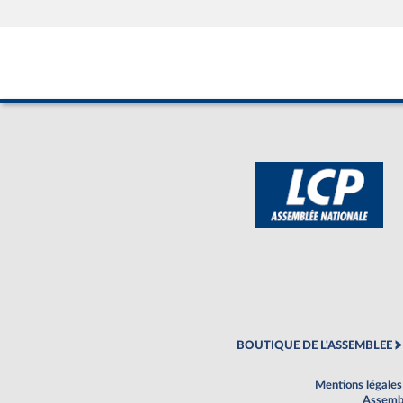
BOUTIQUE DE L'ASSEMBLEE
Mentions légales
Assembl