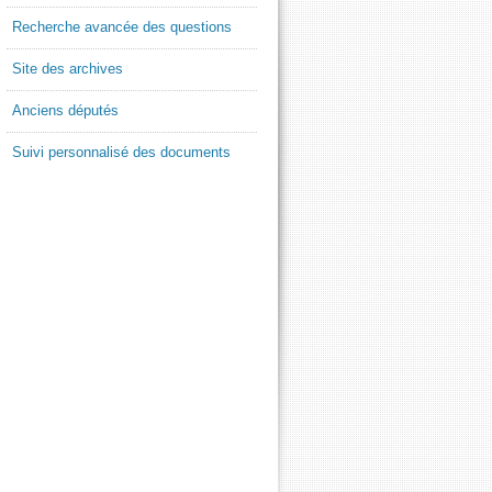
Recherche avancée des questions
Site des archives
Anciens députés
Suivi personnalisé des documents