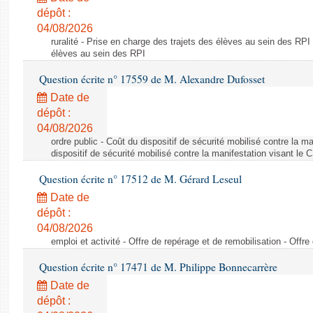
dépôt :
04/08/2026
ruralité - Prise en charge des trajets des élèves au sein des RPI
élèves au sein des RPI
Question écrite n° 17559 de M. Alexandre Dufosset
Date de
dépôt :
04/08/2026
ordre public - Coût du dispositif de sécurité mobilisé contre la 
dispositif de sécurité mobilisé contre la manifestation visant le
Question écrite n° 17512 de M. Gérard Leseul
Date de
dépôt :
04/08/2026
emploi et activité - Offre de repérage et de remobilisation - Offre
Question écrite n° 17471 de M. Philippe Bonnecarrère
Date de
dépôt :