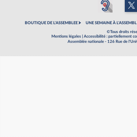
BOUTIQUE DE L'ASSEMBLEE
UNE SEMAINE À L'ASSEMBL
©Tous droits rés
Mentions légales
|
Accessibilité : partiellement 
Assemblée nationale - 126 Rue de l'Un