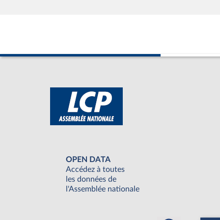
OPEN DATA
Accédez à toutes
les données de
l'Assemblée nationale