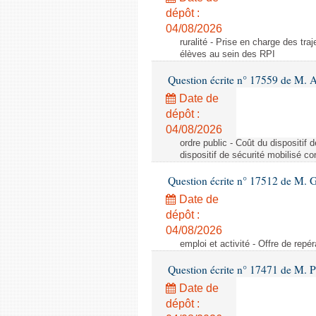
dépôt :
04/08/2026
ruralité - Prise en charge des tr
élèves au sein des RPI
Question écrite n° 17559 de M. A
Date de
dépôt :
04/08/2026
ordre public - Coût du dispositif
dispositif de sécurité mobilisé c
Question écrite n° 17512 de M. G
Date de
dépôt :
04/08/2026
emploi et activité - Offre de repé
Question écrite n° 17471 de M. P
Date de
dépôt :