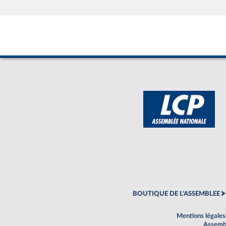
BOUTIQUE DE L'ASSEMBLEE
Mentions légales
Assembl