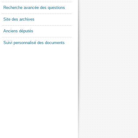
Recherche avancée des questions
Site des archives
Anciens députés
Suivi personnalisé des documents