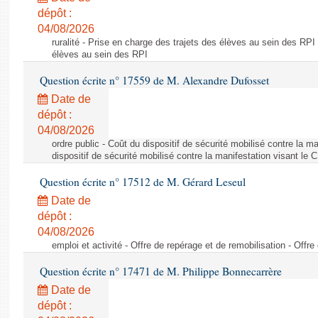
dépôt :
04/08/2026
ruralité - Prise en charge des trajets des élèves au sein des RPI
élèves au sein des RPI
Question écrite n° 17559 de M. Alexandre Dufosset
Date de
dépôt :
04/08/2026
ordre public - Coût du dispositif de sécurité mobilisé contre la 
dispositif de sécurité mobilisé contre la manifestation visant le
Question écrite n° 17512 de M. Gérard Leseul
Date de
dépôt :
04/08/2026
emploi et activité - Offre de repérage et de remobilisation - Offre
Question écrite n° 17471 de M. Philippe Bonnecarrère
Date de
dépôt :