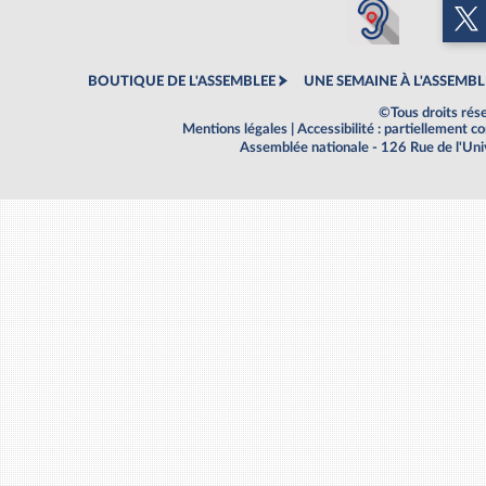
BOUTIQUE DE L'ASSEMBLEE
UNE SEMAINE À L'ASSEMBL
©Tous droits rés
Mentions légales
|
Accessibilité : partiellement 
Assemblée nationale - 126 Rue de l'Un