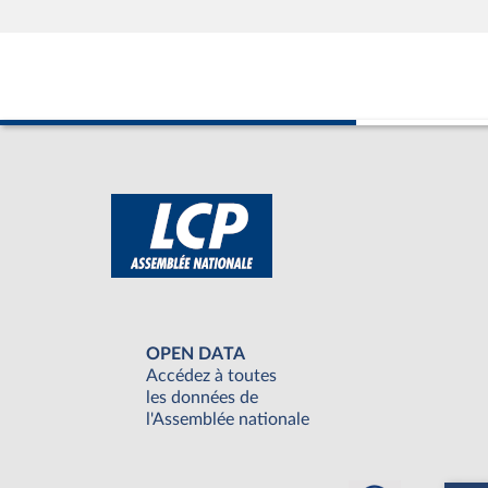
OPEN DATA
Accédez à toutes
les données de
l'Assemblée nationale