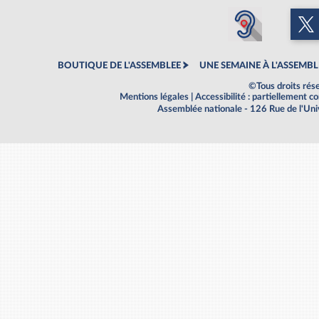
BOUTIQUE DE L'ASSEMBLEE
UNE SEMAINE À L'ASSEMBL
©Tous droits rés
Mentions légales
|
Accessibilité : partiellement 
Assemblée nationale - 126 Rue de l'Un