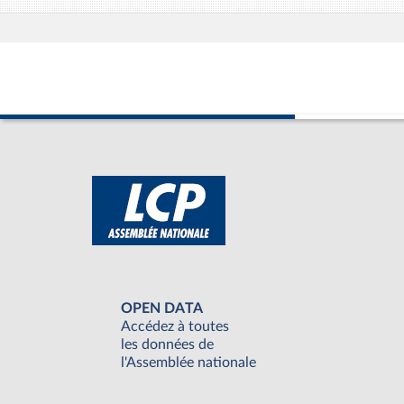
OPEN DATA
Accédez à toutes
les données de
l'Assemblée nationale