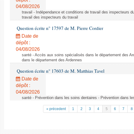
04/08/2026
travail - Indépendance et conditions de travail des inspecteurs d
travail des inspecteurs du travail
Question écrite n° 17597 de M. Pierre Cordier
Date de
dépôt :
04/08/2026
santé - Accès aux soins spécialisés dans le département des Ar
dans le département des Ardennes
Question écrite n° 17603 de M. Matthias Tavel
Date de
dépôt :
04/08/2026
santé - Prévention dans les soins dentaires - Prévention dans le
« précedent
1
2
3
4
5
6
7
8