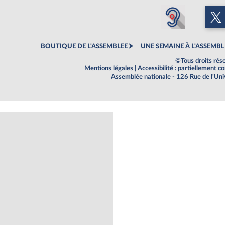
BOUTIQUE DE L'ASSEMBLEE
UNE SEMAINE À L'ASSEMBL
©Tous droits rés
Mentions légales
|
Accessibilité : partiellement 
Assemblée nationale - 126 Rue de l'Un