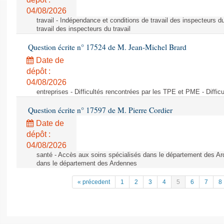
04/08/2026
travail - Indépendance et conditions de travail des inspecteurs d
travail des inspecteurs du travail
Question écrite n° 17524 de M. Jean-Michel Brard
Date de
dépôt :
04/08/2026
entreprises - Difficultés rencontrées par les TPE et PME - Diffi
Question écrite n° 17597 de M. Pierre Cordier
Date de
dépôt :
04/08/2026
santé - Accès aux soins spécialisés dans le département des Ar
dans le département des Ardennes
« précedent
1
2
3
4
5
6
7
8