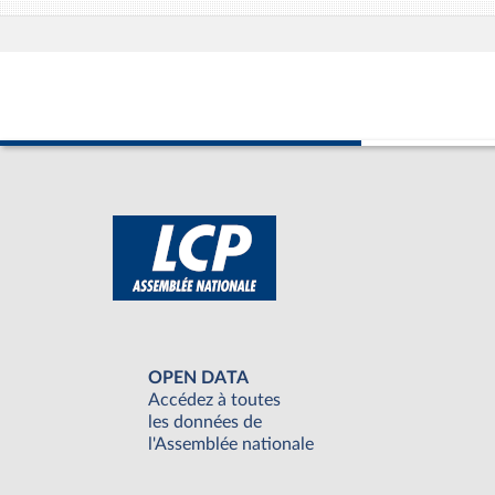
OPEN DATA
Accédez à toutes
les données de
l'Assemblée nationale