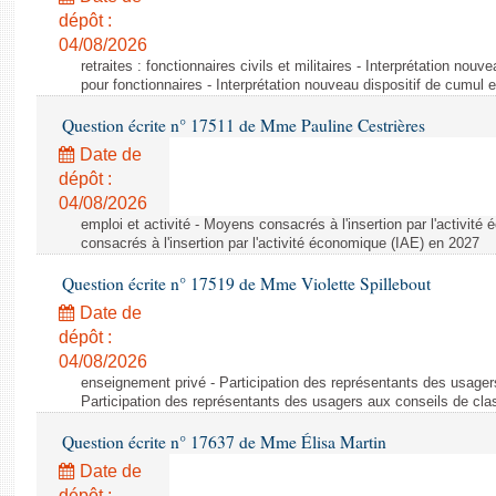
dépôt :
04/08/2026
retraites : fonctionnaires civils et militaires - Interprétation nouv
pour fonctionnaires - Interprétation nouveau dispositif de cumul e
Question écrite n° 17511 de Mme Pauline Cestrières
Date de
dépôt :
04/08/2026
emploi et activité - Moyens consacrés à l'insertion par l'activi
consacrés à l'insertion par l'activité économique (IAE) en 2027
Question écrite n° 17519 de Mme Violette Spillebout
Date de
dépôt :
04/08/2026
enseignement privé - Participation des représentants des usager
Participation des représentants des usagers aux conseils de cl
Question écrite n° 17637 de Mme Élisa Martin
Date de
dépôt :