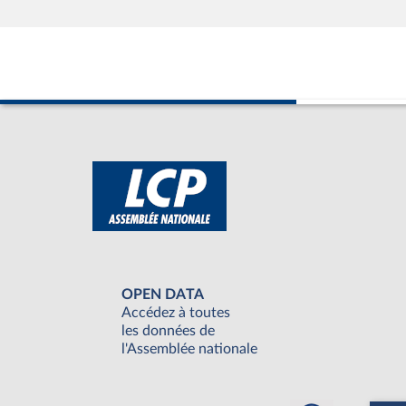
OPEN DATA
Accédez à toutes
les données de
l'Assemblée nationale