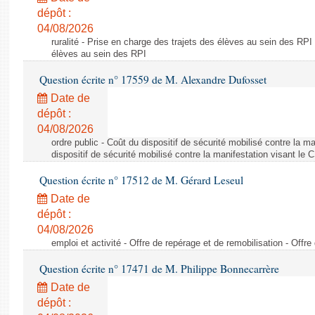
dépôt :
04/08/2026
ruralité - Prise en charge des trajets des élèves au sein des RPI
élèves au sein des RPI
Question écrite n° 17559 de M. Alexandre Dufosset
Date de
dépôt :
04/08/2026
ordre public - Coût du dispositif de sécurité mobilisé contre la 
dispositif de sécurité mobilisé contre la manifestation visant le
Question écrite n° 17512 de M. Gérard Leseul
Date de
dépôt :
04/08/2026
emploi et activité - Offre de repérage et de remobilisation - Offre
Question écrite n° 17471 de M. Philippe Bonnecarrère
Date de
dépôt :