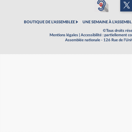
BOUTIQUE DE L'ASSEMBLEE
UNE SEMAINE À L'ASSEMBL
©Tous droits rés
Mentions légales
|
Accessibilité : partiellement 
Assemblée nationale - 126 Rue de l'Un