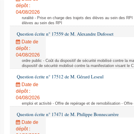
dépôt :
04/08/2026
ruralité - Prise en charge des trajets des élèves au sein des RPI
élèves au sein des RPI
Question écrite n° 17559 de M. Alexandre Dufosset
Date de
dépôt :
04/08/2026
ordre public - Coût du dispositif de sécurité mobilisé contre la 
dispositif de sécurité mobilisé contre la manifestation visant le
Question écrite n° 17512 de M. Gérard Leseul
Date de
dépôt :
04/08/2026
emploi et activité - Offre de repérage et de remobilisation - Offre
Question écrite n° 17471 de M. Philippe Bonnecarrère
Date de
dépôt :